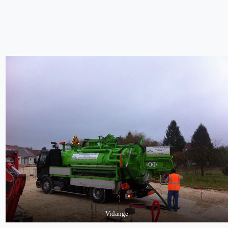
Vidange