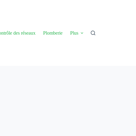
ntrôle des réseaux
Plomberie
Plus