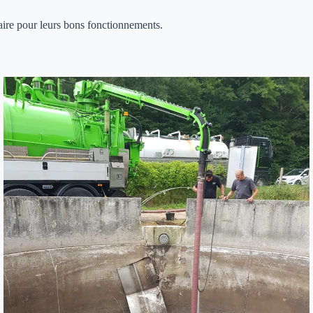
saire pour leurs bons fonctionnements.