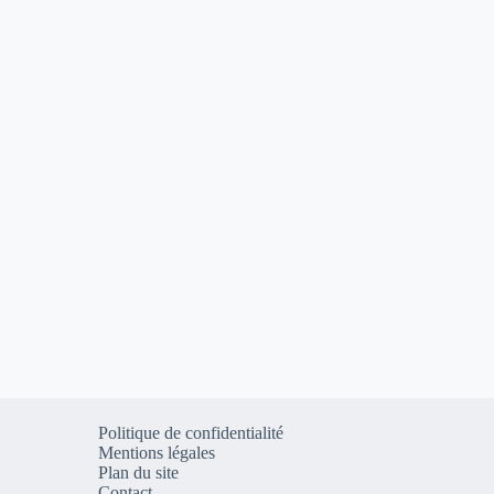
Politique de confidentialité
Mentions légales
Plan du site
Contact