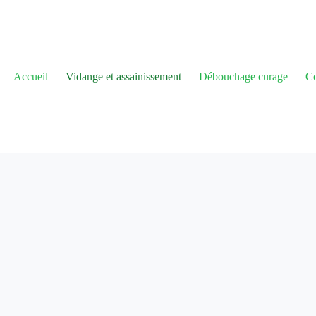
Accueil
Vidange et assainissement
Débouchage curage
Co