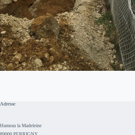
Adresse
Hameau la Madeleine
89000 PERRIGNY