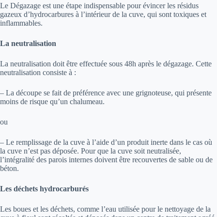
Le Dégazage est une étape indispensable pour évincer les résidus
gazeux d’hydrocarbures à l’intérieur de la cuve, qui sont toxiques et
inflammables.
La neutralisation
La neutralisation doit être effectuée sous 48h après le dégazage. Cette
neutralisation consiste à :
– La découpe se fait de préférence avec une grignoteuse, qui présente
moins de risque qu’un chalumeau.
ou
– Le remplissage de la cuve à l’aide d’un produit inerte dans le cas où
la cuve n’est pas déposée. Pour que la cuve soit neutralisée,
l’intégralité des parois internes doivent être recouvertes de sable ou de
béton.
Les déchets hydrocarburés
Les boues et les déchets, comme l’eau utilisée pour le nettoyage de la