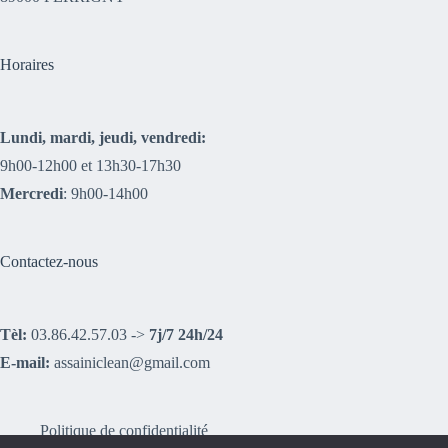
Horaires
Lundi, mardi, jeudi, vendredi:
9h00-12h00 et 13h30-17h30
Mercredi
: 9h00-14h00
Contactez-nous
Tèl:
03.86.42.57.03 ->
7j/7 24h/24
E-mail:
assainiclean@gmail.com
Politique de confidentialité